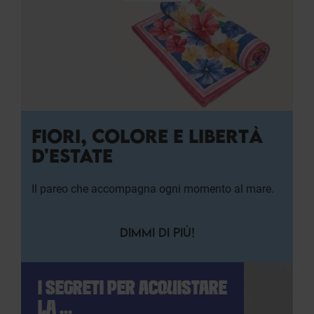
FIORI, COLORE E LIBERTÀ
D'ESTATE
Il pareo che accompagna ogni momento al mare.
DIMMI DI PIÙ!
I SEGRETI PER ACQUISTARE
LA ...