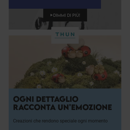
DIMMI DI PIÙ!
OGNI DETTAGLIO
RACCONTA UN'EMOZIONE
Creazioni che rendono speciale ogni momento