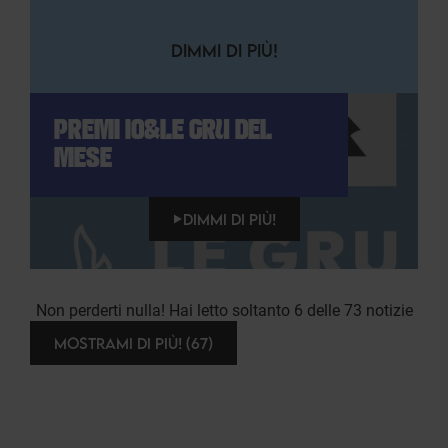
DIMMI DI PIÙ!
PREMI IO&LE GRU DEL
MESE
DIMMI DI PIÙ!
Non perderti nulla! Hai letto soltanto 6 delle 73 notizie
MOSTRAMI DI PIÙ! (67)