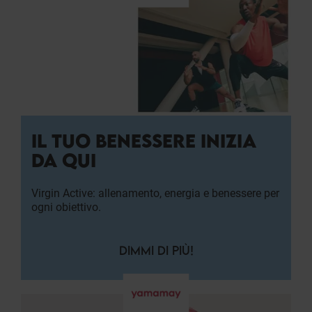
IL TUO BENESSERE INIZIA
DA QUI
Virgin Active: allenamento, energia e benessere per
ogni obiettivo.
DIMMI DI PIÙ!