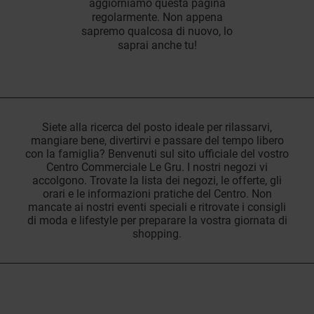
aggiorniamo questa pagina
regolarmente. Non appena
sapremo qualcosa di nuovo, lo
saprai anche tu!
Siete alla ricerca del posto ideale per rilassarvi,
mangiare bene, divertirvi e passare del tempo libero
con la famiglia? Benvenuti sul sito ufficiale del vostro
Centro Commerciale Le Gru. I nostri negozi vi
accolgono. Trovate la lista dei negozi, le offerte, gli
orari e le informazioni pratiche del Centro. Non
mancate ai nostri eventi speciali e ritrovate i consigli
di moda e lifestyle per preparare la vostra giornata di
shopping.