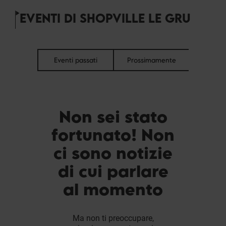
EVENTI DI SHOPVILLE LE GRU
Eventi passati
Prossimamente
Non sei stato
fortunato! Non
ci sono notizie
di cui parlare
al momento
Ma non ti preoccupare,