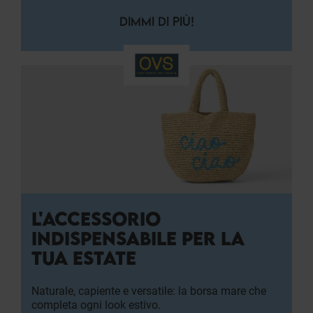
DIMMI DI PIÙ!
L'ACCESSORIO
INDISPENSABILE PER LA
TUA ESTATE
Naturale, capiente e versatile: la borsa mare che
completa ogni look estivo.