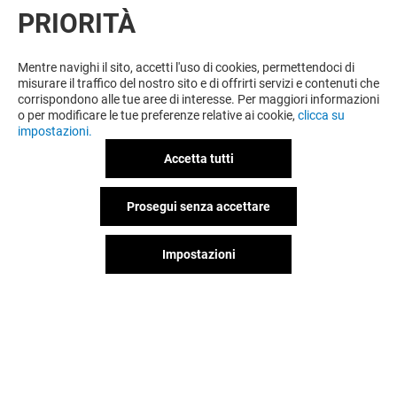
PRIORITÀ
Mentre navighi il sito, accetti l'uso di cookies, permettendoci di
misurare il traffico del nostro sito e di offrirti servizi e contenuti che
corrispondono alle tue aree di interesse. Per maggiori informazioni
o per modificare le tue preferenze relative ai cookie,
clicca su
impostazioni.
Accetta tutti
Prosegui senza accettare
Impostazioni