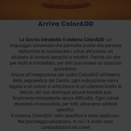
Arriva ColorADD
Le Gru ha introdotto il sistema ColorADD
: un
linguaggio universale che permette anche alle persone
daltoniche di riconoscere i colori attraverso un
alfabeto di simboli semplici e intuitivi. Perché ciò che
per molti è immediato, per altri può essere un ostacolo
quotidiano.
Grazie all’integrazione dei codici ColorADD all’interno
della segnaletica del Centro, ogni indicazione visiva
legata a un colore si arricchisce di un ulteriore livello di
lettura: chi non distingue alcune tonalità può
finalmente interpretarle senza difficoltà. Ogni colore
diventerà riconoscibile, per tutti, attraverso simboli
specifici.
Il sistema ColorADD nello specifico è stato applicato:
Nel parcheggio pluripiano, in cui i 6 livelli sono
contraddistinti da colori