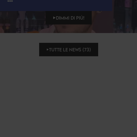
DIMMI DI PIÙ!
TUTTE LE NEWS (73)