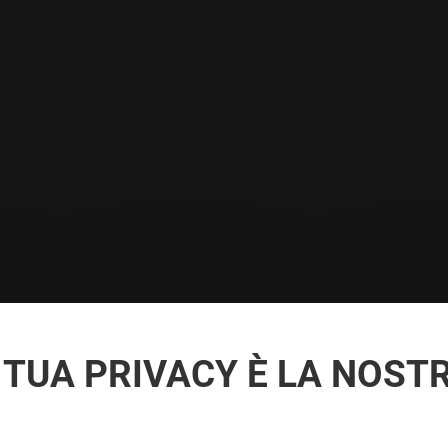
 TUA PRIVACY È LA NOST