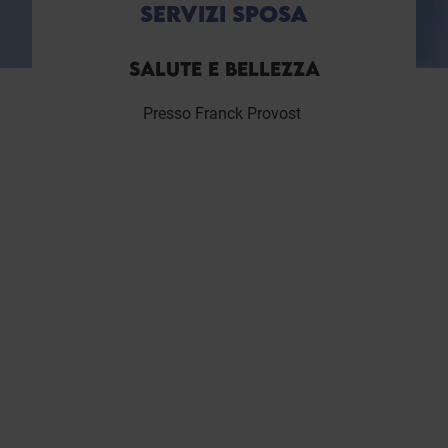
SERVIZI SPOSA
SALUTE E BELLEZZA
Presso Franck Provost