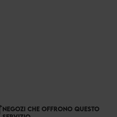
NEGOZI CHE OFFRONO QUESTO
SERVIZIO