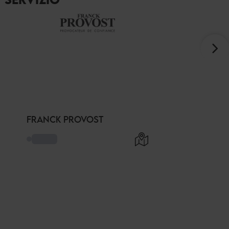
FRANCK PROVOST