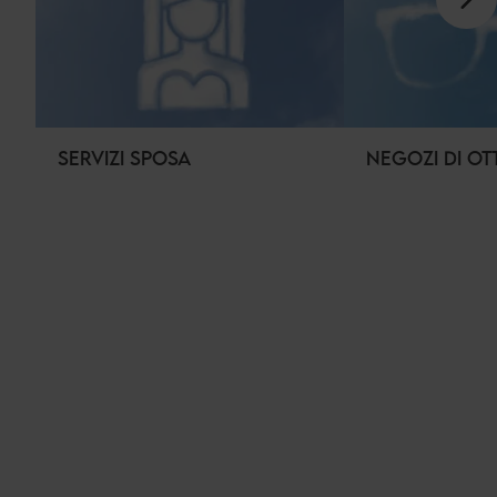
SERVIZI SPOSA
NEGOZI DI OT