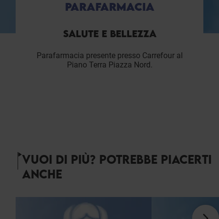
PARAFARMACIA
SALUTE E BELLEZZA
Parafarmacia presente presso Carrefour al
Piano Terra Piazza Nord.
VUOI DI PIÙ? POTREBBE PIACERTI
ANCHE