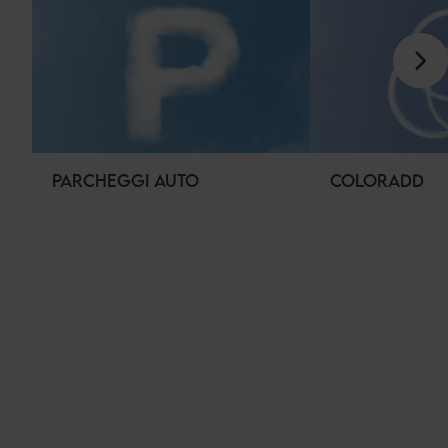
PARCHEGGI AUTO
COLORADD