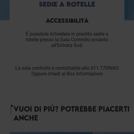
SEDIE A ROTELLE
ACCESSIBILITÀ
É possibile richiedere in prestito sedie a
rotelle presso la Sala Controllo accanto
all'Entrata Sud.
La sala controllo è contattabile allo 011.7709665
Oppure chiedi al Box Informazioni
VUOI DI PIÙ? POTREBBE PIACERTI
ANCHE