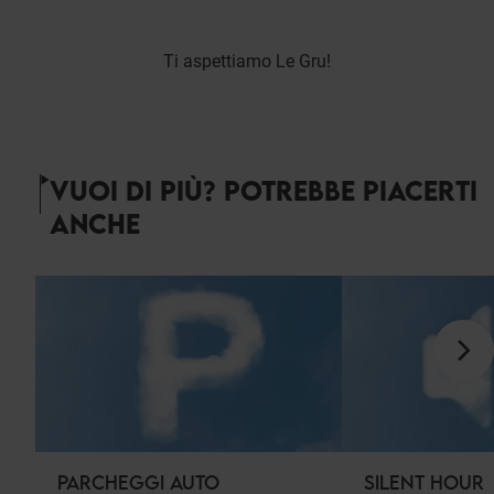
Ti aspettiamo Le Gru!
VUOI DI PIÙ? POTREBBE PIACERTI
ANCHE
PARCHEGGI AUTO
SILENT HOUR