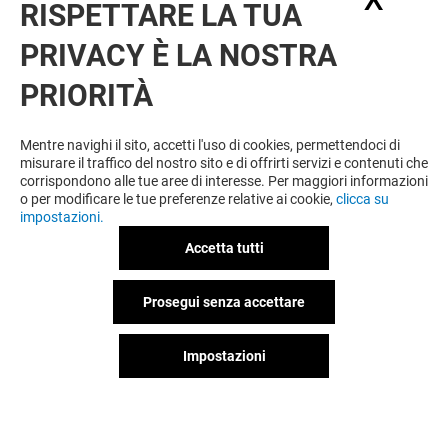
RISPETTARE LA TUA
PRIVACY È LA NOSTRA
PRIORITÀ
Mentre navighi il sito, accetti l'uso di cookies, permettendoci di
misurare il traffico del nostro sito e di offrirti servizi e contenuti che
corrispondono alle tue aree di interesse. Per maggiori informazioni
o per modificare le tue preferenze relative ai cookie,
clicca su
impostazioni.
Accetta tutti
Prosegui senza accettare
Impostazioni