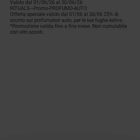
Valido dal 01/06/26 al 30/06/26
RITUALS---Promo-PROFUMO-AUTO
Offerta speciale valido dal 01/06 al 30/06 25% di
sconto sui profumatori auto, per le tue fughe estive.
*Promozione valida fino a fine mese. Non cumulabile
con altri sconti.