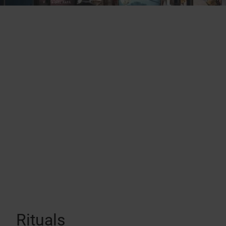
Rituals