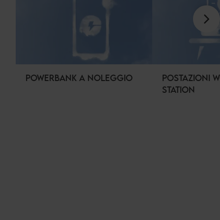
POWERBANK A NOLEGGIO
POSTAZIONI 
STATION