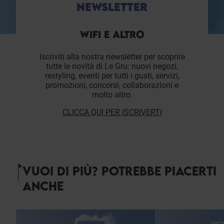
NEWSLETTER
WIFI E ALTRO
Iscriviti alla nostra newsletter per scoprire
tutte le novità di Le Gru: nuovi negozi,
restyling, eventi per tutti i gusti, servizi,
promozioni, concorsi, collaborazioni e
molto altro.
CLICCA QUI PER ISCRIVERTI
VUOI DI PIÙ? POTREBBE PIACERTI
ANCHE