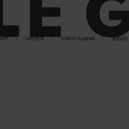
ANTI
OFFERTE
EVENTI & NEWS
SERVIZI