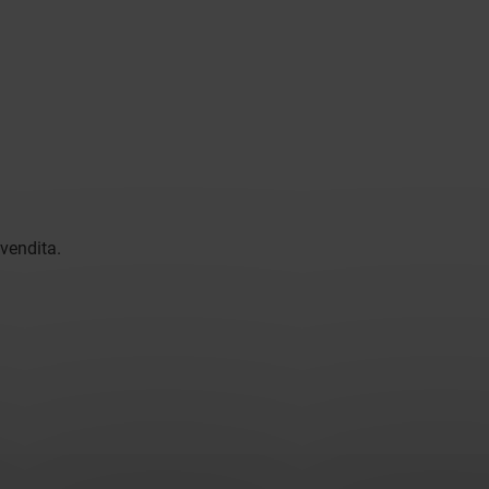
 vendita.