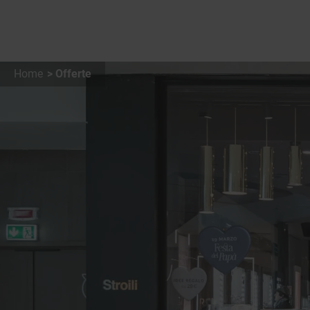
Home
Offerte