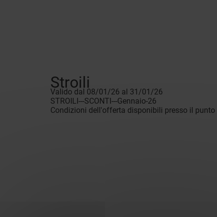
Stroili
Valido dal 08/01/26 al 31/01/26
STROILI---SCONTI---Gennaio-26
Condizioni dell'offerta disponibili presso il punto