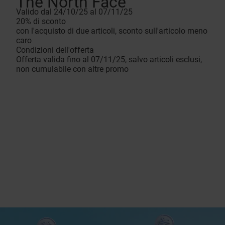
The North Face
Valido dal 24/10/25 al 07/11/25
20% di sconto
con l'acquisto di due articoli, sconto sull'articolo meno
caro
Condizioni dell'offerta
Offerta valida fino al 07/11/25, salvo articoli esclusi,
non cumulabile con altre promo