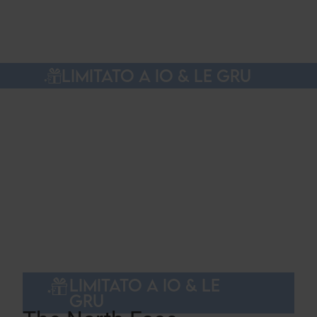
LIMITATO A IO & LE GRU
LIMITATO A IO & LE
GRU