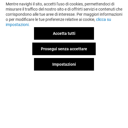
Mentre navighi il sito, accetti l'uso di cookies, permettendoci di
misurare il traffico del nostro sito e di offrirti servizi e contenuti che
corrispondono alle tue aree di interesse. Per maggiori informazioni
o per modificare le tue preferenze relative ai cookie,
clicca su
impostazioni.
Accetta tutti
Prosegui senza accettare
Impostazioni