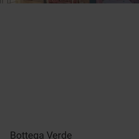
Bottega Verde