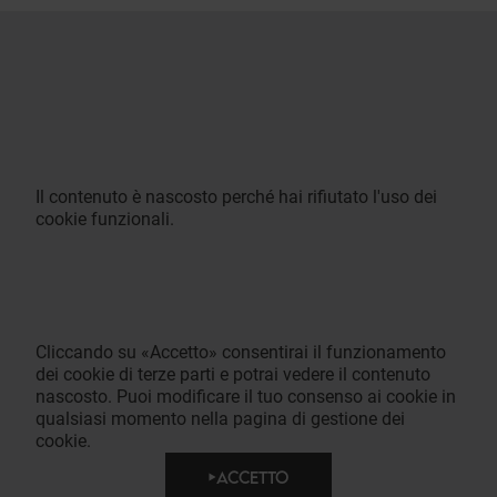
Il contenuto è nascosto perché hai rifiutato l'uso dei
cookie funzionali.
Cliccando su «Accetto» consentirai il funzionamento
dei cookie di terze parti e potrai vedere il contenuto
nascosto. Puoi modificare il tuo consenso ai cookie in
qualsiasi momento nella pagina di gestione dei
cookie.
ACCETTO