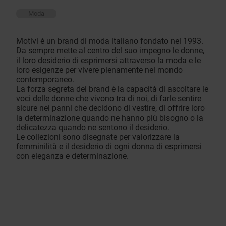
Moda
Motivi è un brand di moda italiano fondato nel 1993.
Da sempre mette al centro del suo impegno le donne,
il loro desiderio di esprimersi attraverso la moda e le
loro esigenze per vivere pienamente nel mondo
contemporaneo.
La forza segreta del brand è la capacità di ascoltare le
voci delle donne che vivono tra di noi, di farle sentire
sicure nei panni che decidono di vestire, di offrire loro
la determinazione quando ne hanno più bisogno o la
delicatezza quando ne sentono il desiderio.
Le collezioni sono disegnate per valorizzare la
femminilità e il desiderio di ogni donna di esprimersi
con eleganza e determinazione.