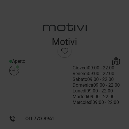
Motivi
Aperto
Giovedì
09:00 - 22:00
Venerdì
09:00 - 22:00
Sabato
09:00 - 22:00
Domenica
09:00 - 22:00
Lunedì
09:00 - 22:00
Martedì
09:00 - 22:00
Mercoledì
09:00 - 22:00
011 770 8941