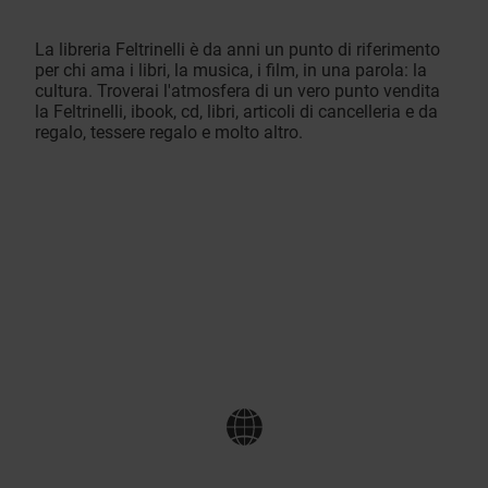
La libreria Feltrinelli è da anni un punto di riferimento
per chi ama i libri, la musica, i film, in una parola: la
cultura. Troverai l'atmosfera di un vero punto vendita
la Feltrinelli, ibook, cd, libri, articoli di cancelleria e da
regalo, tessere regalo e molto altro.