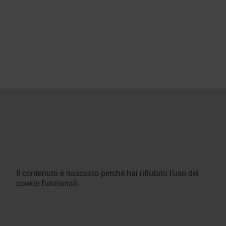
Il contenuto è nascosto perché hai rifiutato l'uso dei
cookie funzionali.