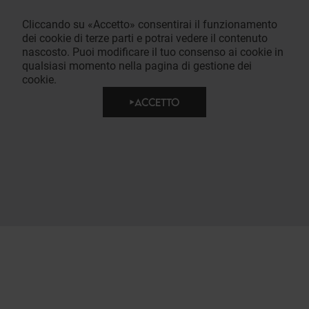
Cliccando su «Accetto» consentirai il funzionamento
dei cookie di terze parti e potrai vedere il contenuto
nascosto. Puoi modificare il tuo consenso ai cookie in
qualsiasi momento nella pagina di gestione dei
cookie.
ACCETTO