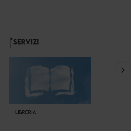
SERVIZI
LIBRERIA