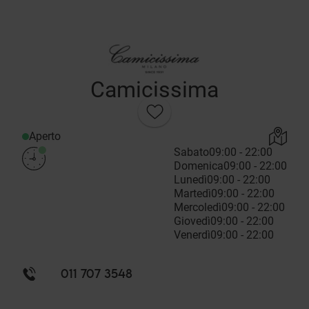
Camicissima
Aperto
Sabato
09:00 - 22:00
Domenica
09:00 - 22:00
Lunedì
09:00 - 22:00
Martedì
09:00 - 22:00
Mercoledì
09:00 - 22:00
Giovedì
09:00 - 22:00
Venerdì
09:00 - 22:00
011 707 3548