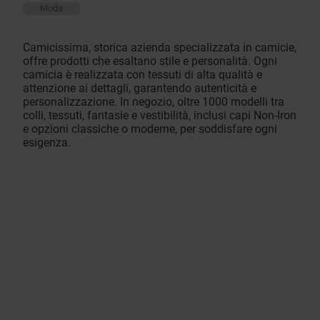
Moda
Camicissima, storica azienda specializzata in camicie,
offre prodotti che esaltano stile e personalità. Ogni
camicia è realizzata con tessuti di alta qualità e
attenzione ai dettagli, garantendo autenticità e
personalizzazione. In negozio, oltre 1000 modelli tra
colli, tessuti, fantasie e vestibilità, inclusi capi Non-Iron
e opzioni classiche o moderne, per soddisfare ogni
esigenza.