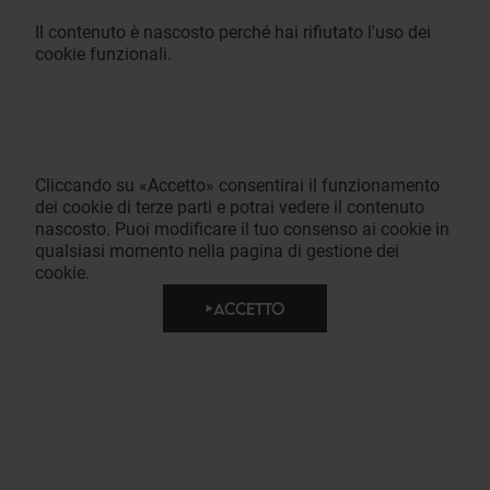
Il contenuto è nascosto perché hai rifiutato l'uso dei
cookie funzionali.
Cliccando su «Accetto» consentirai il funzionamento
dei cookie di terze parti e potrai vedere il contenuto
nascosto. Puoi modificare il tuo consenso ai cookie in
qualsiasi momento nella pagina di gestione dei
cookie.
ACCETTO