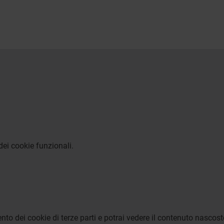
dei cookie funzionali.
to dei cookie di terze parti e potrai vedere il contenuto nascost