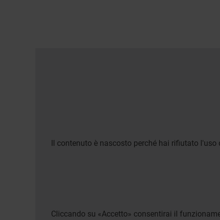
Il contenuto è nascosto perché hai rifiutato l'uso 
Cliccando su «Accetto» consentirai il funzionamen