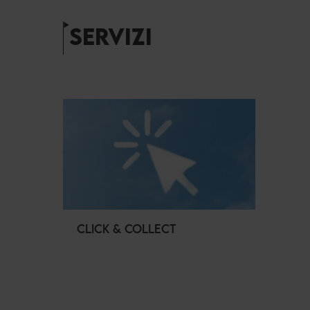
SERVIZI
CLICK & COLLECT