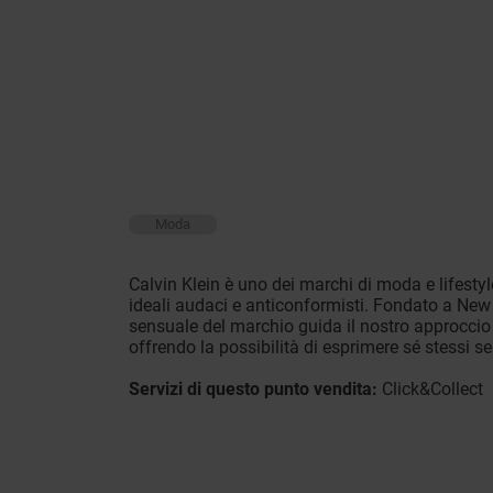
Moda
Calvin Klein è uno dei marchi di moda e lifestyl
ideali audaci e anticonformisti. Fondato a New 
sensuale del marchio guida il nostro approccio 
offrendo la possibilità di esprimere sé stessi se
Servizi di questo punto vendita:
Click&Collect