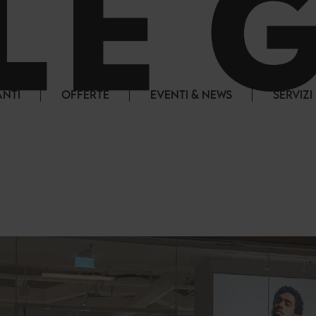
ANTI
OFFERTE
EVENTI & NEWS
SERVIZI