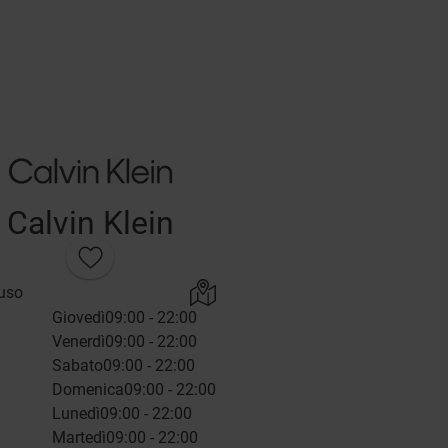
Calvin Klein
uso
Giovedì
09:00 - 22:00
Venerdì
09:00 - 22:00
Sabato
09:00 - 22:00
Domenica
09:00 - 22:00
Lunedì
09:00 - 22:00
Martedì
09:00 - 22:00