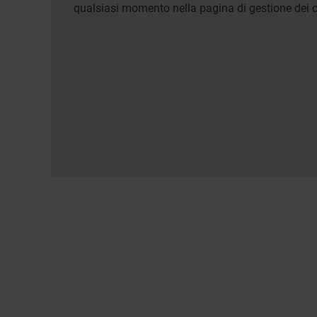
qualsiasi momento nella pagina di gestione dei c