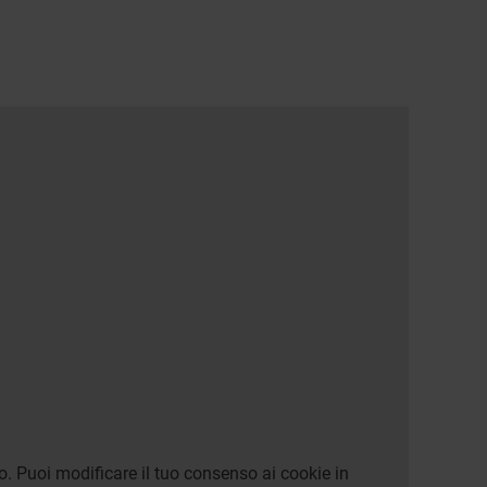
o. Puoi modificare il tuo consenso ai cookie in