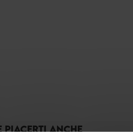
E PIACERTI ANCHE