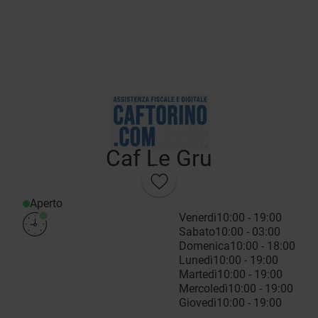
Caf Le Gru
Aperto
Venerdì
10:00 - 19:00
Sabato
10:00 - 03:00
Domenica
10:00 - 18:00
Lunedì
10:00 - 19:00
Martedì
10:00 - 19:00
Mercoledì
10:00 - 19:00
Giovedì
10:00 - 19:00