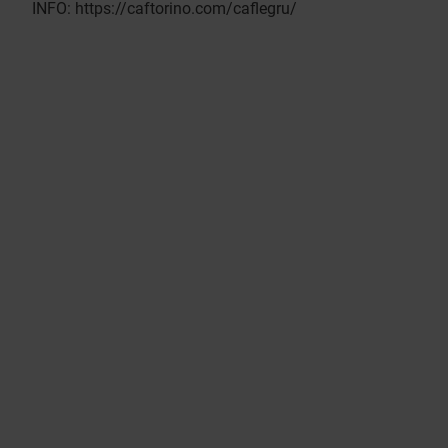
INFO:
https://caftorino.com/caflegru/