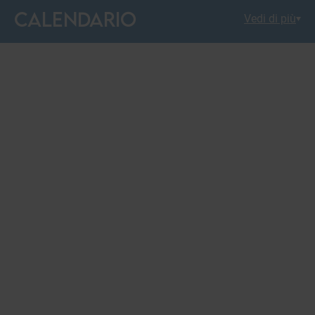
CALENDARIO
Vedi di più