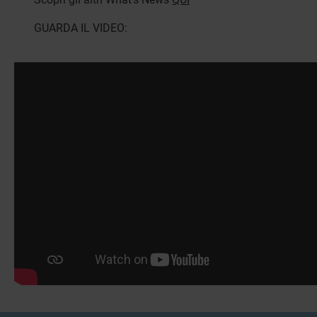
GUARDA IL VIDEO: