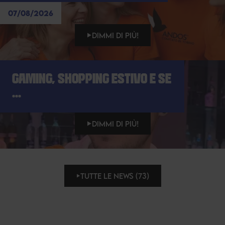
07/08/2026
DIMMI DI PIÙ!
GAMING, SHOPPING ESTIVO E SE
...
DIMMI DI PIÙ!
TUTTE LE NEWS (73)