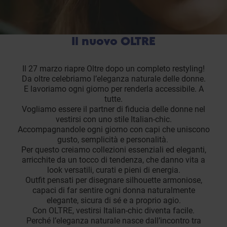
Il nuovo OLTRE
Il 27 marzo riapre Oltre dopo un completo restyling!
Da oltre celebriamo l’eleganza naturale delle donne.
E lavoriamo ogni giorno per renderla accessibile. A
tutte.
Vogliamo essere il partner di fiducia delle donne nel
vestirsi con uno stile Italian-chic.
Accompagnandole ogni giorno con capi che uniscono
gusto, semplicità e personalità.
Per questo creiamo collezioni essenziali ed eleganti,
arricchite da un tocco di tendenza, che danno vita a
look versatili, curati e pieni di energia.
Outfit pensati per disegnare silhouette armoniose,
capaci di far sentire ogni donna naturalmente
elegante, sicura di sé e a proprio agio.
Con OLTRE, vestirsi Italian-chic diventa facile.
Perché l’eleganza naturale nasce dall’incontro tra