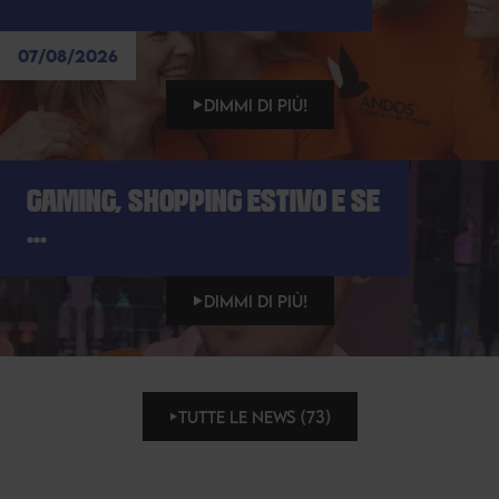
07/08/2026
DIMMI DI PIÙ!
GAMING, SHOPPING ESTIVO E SE
...
DIMMI DI PIÙ!
TUTTE LE NEWS (73)