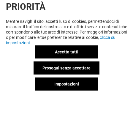
PRIORITÀ
Mentre navighi il sito, accetti l'uso di cookies, permettendoci di
misurare il traffico del nostro sito e di offrirti servizi e contenuti che
corrispondono alle tue aree di interesse. Per maggiori informazioni
o per modificare le tue preferenze relative ai cookie,
clicca su
impostazioni.
Accetta tutti
Prosegui senza accettare
Impostazioni