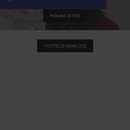
DIMMI DI PIÙ!
TUTTE LE NEWS (72)